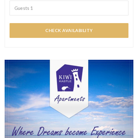
Guests
1
CHECK AVAILABILITY