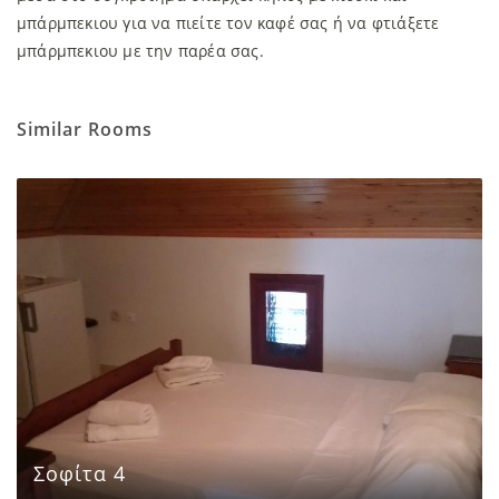
μπάρμπεκιου για να πιείτε τον καφέ σας ή να φτιάξετε
μπάρμπεκιου με την παρέα σας.
Similar Rooms
Σοφίτα 4