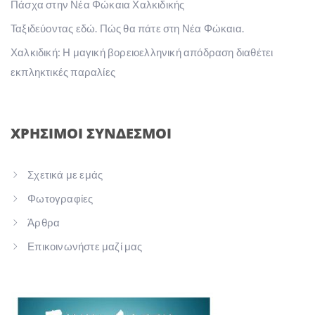
Πάσχα στην Νέα Φώκαια Χαλκιδικής
Ταξιδεύοντας εδώ. Πώς θα πάτε στη Νέα Φώκαια.
Χαλκιδική: Η μαγική βορειοελληνική απόδραση διαθέτει
εκπληκτικές παραλίες
ΧΡΗΣΙΜΟΙ ΣΥΝΔΕΣΜΟΙ
Σχετικά με εμάς
Φωτογραφίες
Άρθρα
Επικοινωνήστε μαζί μας