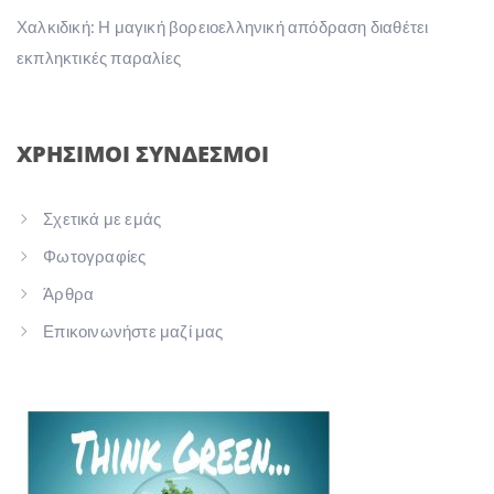
Χαλκιδική: Η μαγική βορειοελληνική απόδραση διαθέτει
εκπληκτικές παραλίες
ΧΡΗΣΙΜΟΙ ΣΥΝΔΕΣΜΟΙ
Σχετικά με εμάς
Φωτογραφίες
Άρθρα
Επικοινωνήστε μαζί μας