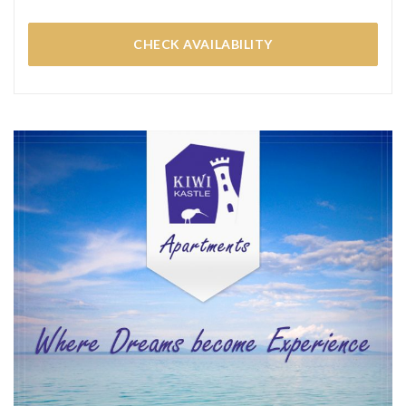
CHECK AVAILABILITY