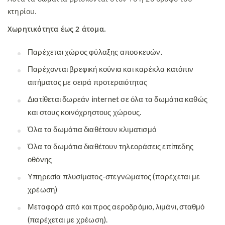
κτηρίου.
Χωρητικότητα έως 2 άτομα.
Παρέχεται χώρος φύλαξης αποσκευών.
Παρέχονται βρεφική κούνια και καρέκλα κατόπιν
αιτήματος με σειρά προτεραιότητας
Διατίθεται δωρεάν internet σε όλα τα δωμάτια καθώς
και στους κοινόχρηστους χώρους.
Όλα τα δωμάτια διαθέτουν κλιματισμό
Όλα τα δωμάτια διαθέτουν τηλεοράσεις επίπεδης
οθόνης
Υπηρεσία πλυσίματος-στεγνώματος (παρέχεται με
χρέωση)
Μεταφορά από και προς αεροδρόμιο, λιμάνι, σταθμό
(παρέχεται με χρέωση).