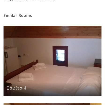
Similar Rooms
Σοφίτα 4